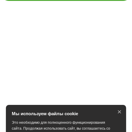
×
Мы используем файлы cookie
Это необходимо для полноценного функционирования
сайта. Продолжая использовать сайт, вы соглашаетесь со