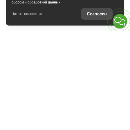
сбором и обработкой данных.
ПОЯВИЛИСЬ ВОПРОСЫ?
Согласен
Читать полностью
Покупка
О компании
© 2026 Европа Авто
Вся представленная на сайте информация, касающаяся стоимости