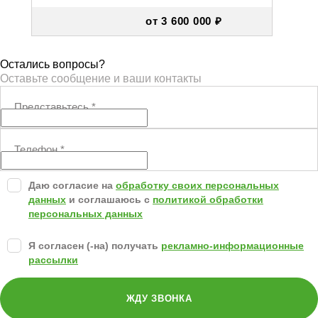
от 3 600 000 ₽
Остались вопросы?
Оставьте сообщение и ваши контакты
Представьтесь
*
Телефон
*
Даю согласие на
обработку своих персональных
данных
и соглашаюсь с
политикой обработки
персональных данных
Я согласен (-на) получать
рекламно-информационные
рассылки
ЖДУ ЗВОНКА