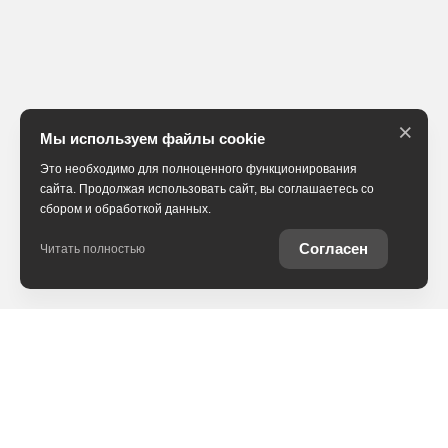
×
Мы используем файлы cookie
Это необходимо для полноценного функционирования
сайта. Продолжая использовать сайт, вы соглашаетесь со
сбором и обработкой данных.
Согласен
Читать полностью
Покупка
О компании