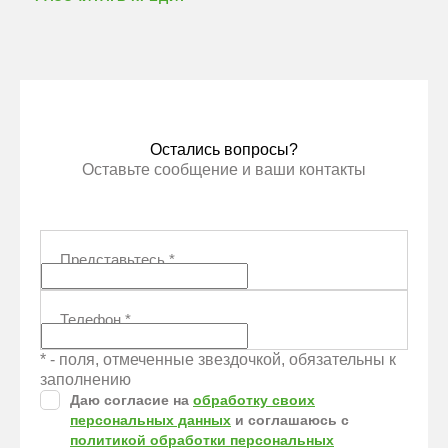
Остались вопросы?
Оставьте сообщение и ваши контакты
Представьтесь
*
Телефон
*
* - поля, отмеченные звездочкой, обязательны к
заполнению
Даю согласие на
обработку своих
персональных данных
и соглашаюсь с
политикой обработки персональных