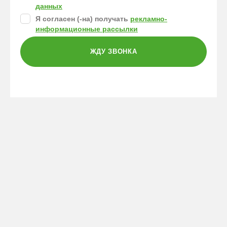
данных
Я согласен (-на) получать
рекламно-
информационные рассылки
ЖДУ ЗВОНКА