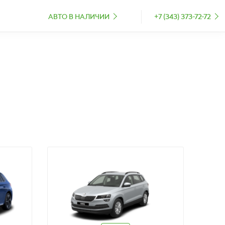
АВТО В НАЛИЧИИ
+7 (343) 373-72-72