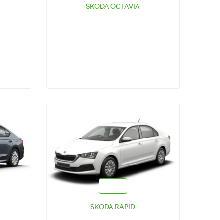
SKODA OCTAVIA
ТЕСТ-ДРАЙВ
SKODA RAPID