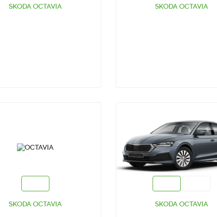
SKODA OCTAVIA
SKODA OCTAVIA
ТЕСТ-ДРАЙВ
ТЕСТ-ДРАЙВ
SKODA OCTAVIA
SKODA OCTAVIA