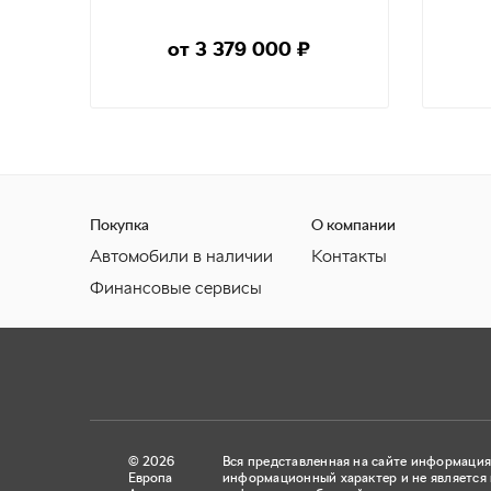
от 3 379 000
₽
ТЕСТ-ДРАЙВ
Покупка
О компании
Автомобили в наличии
Контакты
Финансовые сервисы
© 2026
Вся представленная на сайте информация
Европа
информационный характер и не является 