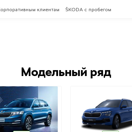
Корпоративным клиентам
ŠKODA с пробегом
Модельный ряд